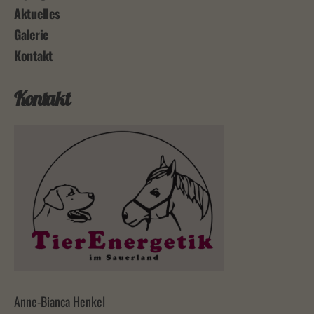
Aktuelles
Galerie
Kontakt
Kontakt
Anne-Bianca Henkel