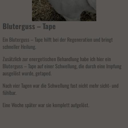
Bluterguss – Tape
Ein Bluterguss – Tape hilft bei der Regeneration und bringt
schneller Heilung.
Zusätzlich zur energetischen Behandlung habe ich hier ein
Bluterguss – Tape auf einer Schwellung, die durch eine Impfung
ausgelöst wurde, getaped.
Nach vier Tagen war die Schwellung fast nicht mehr sicht- und
fühlbar.
Eine Woche später war sie komplett aufgelöst.