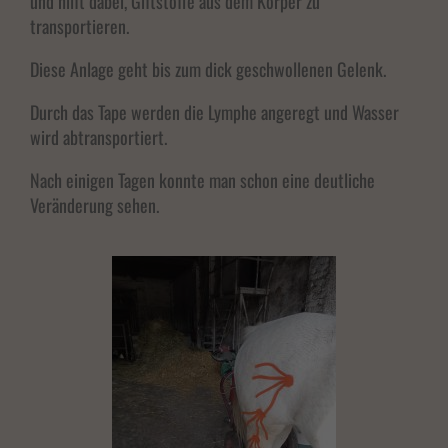
und hilft dabei, Giftstoffe aus dem Körper zu
transportieren.
Diese Anlage geht bis zum dick geschwollenen Gelenk.
Durch das Tape werden die Lymphe angeregt und Wasser
wird abtransportiert.
Nach einigen Tagen konnte man schon eine deutliche
Veränderung sehen.