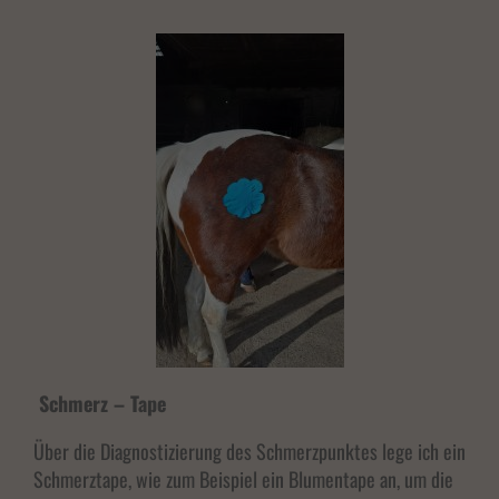
powered by Borlabs Cookie
Datenschutzerklärung
Impressum
Schmerz – Tape
Über die Diagnostizierung des Schmerzpunktes lege ich ein
Schmerztape, wie zum Beispiel ein Blumentape an, um die