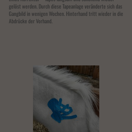
gelöst werden. Durch diese Tapeanlage veränderte sich das
Gangbild in wenigen Wochen. Hinterhand tritt wieder in die
Abdrücke der Vorhand.