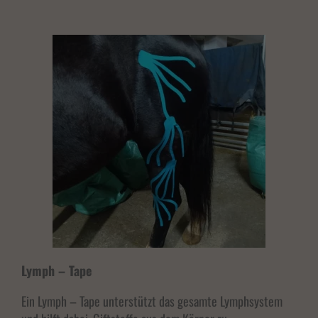
Lymph – Tape
Ein Lymph – Tape unterstützt das gesamte Lymphsystem