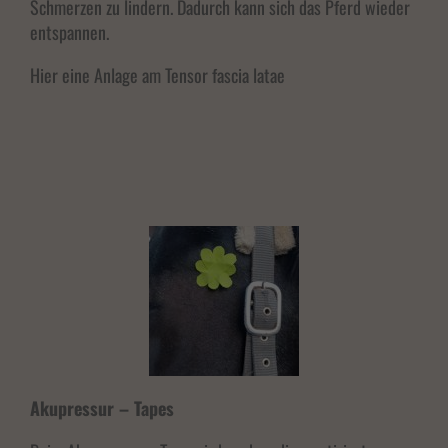
Schmerzen zu lindern. Dadurch kann sich das Pferd wieder
entspannen.
Hier eine Anlage am Tensor fascia latae
Akupressur – Tapes