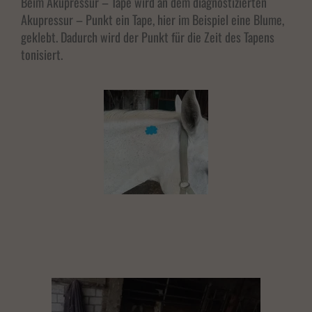
Beim Akupressur – Tape wird an dem diagnostizierten
Akupressur – Punkt ein Tape, hier im Beispiel eine Blume,
geklebt. Dadurch wird der Punkt für die Zeit des Tapens
tonisiert.