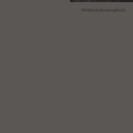
Wirbelsäulenausgleich