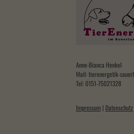
Anne-Bianca Henkel
Mail: tierenergetik-sau
Tel: 0151-75021328
Impressum
|
Datenschutz