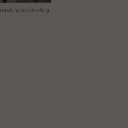
estrahlung bei Schwellung