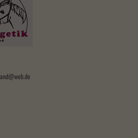
erland@web.de