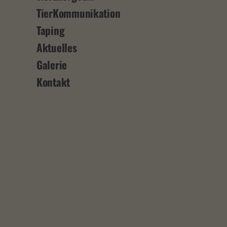
TierKommunikation
Taping
Aktuelles
Galerie
Kontakt